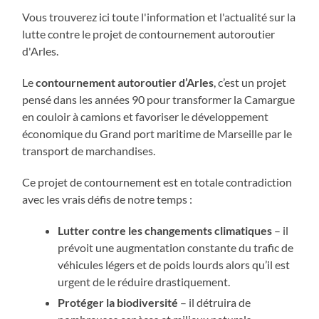
Vous trouverez ici toute l'information et l'actualité sur la
lutte contre le projet de contournement autoroutier
d'Arles.
Le
contournement autoroutier d’Arles
, c’est un projet
pensé dans les années 90 pour transformer la Camargue
en couloir à camions et favoriser le développement
économique du Grand port maritime de Marseille par le
transport de marchandises.
Ce projet de contournement est en totale contradiction
avec les vrais défis de notre temps :
Lutter contre les changements climatiques
– il
prévoit une augmentation constante du trafic de
véhicules légers et de poids lourds alors qu’il est
urgent de le réduire drastiquement.
Protéger la biodiversité
– il détruira de