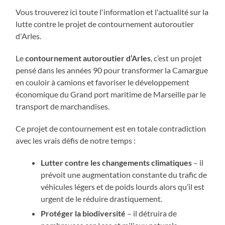
Vous trouverez ici toute l'information et l'actualité sur la
lutte contre le projet de contournement autoroutier
d'Arles.
Le
contournement autoroutier d’Arles
, c’est un projet
pensé dans les années 90 pour transformer la Camargue
en couloir à camions et favoriser le développement
économique du Grand port maritime de Marseille par le
transport de marchandises.
Ce projet de contournement est en totale contradiction
avec les vrais défis de notre temps :
Lutter contre les changements climatiques
– il
prévoit une augmentation constante du trafic de
véhicules légers et de poids lourds alors qu’il est
urgent de le réduire drastiquement.
Protéger la biodiversité
– il détruira de