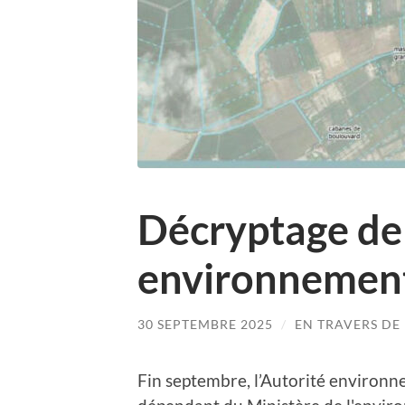
Décryptage de l
environnemen
30 SEPTEMBRE 2025
/
EN TRAVERS DE
Fin septembre, l’Autorité environn