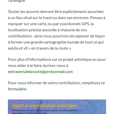
catalogue.
Toutes les œuvres devront être explicitement associées
à un lieu situé sur le tracé ou dans ses environs. Pensez à
marquer sur une carte, ou par coordonnés GPS, la
localisation précise associée à chacune de vos
contributions : ainsi nous pourrons les exposer de façon
à former une grande cartographie murale de tout ce qui
existe et vit « en travers de la route ».
Pour plus d’informations sur ce projet artistique ou pour
nous aider à le faire, écrivez-nous à
entraversdelaroute@protonmail.com
Pour nous informer de votre contribution, remplissez ce
formulaire
.