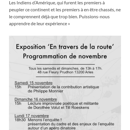
Les Indiens d’Amérique, qui furent les premiers à
peupler ce continent et les premiers à en être chassés, ne
le comprennent déjà que trop bien. Puissions-nous
apprendre de leur expérience »