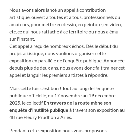
Nous avons alors lancé un appel à contribution
artistique, ouvert à toutes et à tous, professionnels ou
amateurs, pour mettre en dessin, en peinture, en vidéo,
etc, ce qui nous rattache à ce territoire ou nous a ému
sur l'instant.
Cet appel a reçu de nombreux échos. Dès le début du
projet artistique, nous voulions organiser cette
exposition en parallèle de l'enquête publique. Annoncée
depuis plus de deux ans, nous avons donc fait trainer cet
appel et languir les premiers artistes à répondre.
Mais cette fois c'est bon ! Tout au long de l'enquête
publique officielle, du 17 novembre au 19 décembre
2025, le collectif
En travers de la route mène son
enquête d'inutilité publique
à travers son exposition au
48 rue Fleury Prudhon à Arles.
Pendant cette exposition nous vous proposons