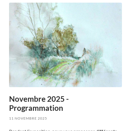
Novembre 2025 -
Programmation
11 NOVEMBRE 2025