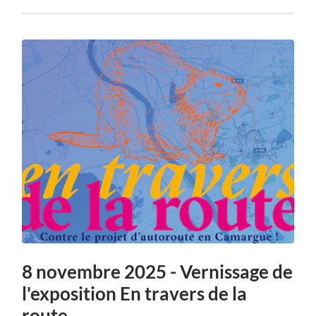
8 novembre 2025 - Vernissage de
l'exposition En travers de la
route