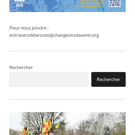
Pour nous joindre :
entraversdelaroute@changeonsdavenir.org
Rechercher
Rechercher