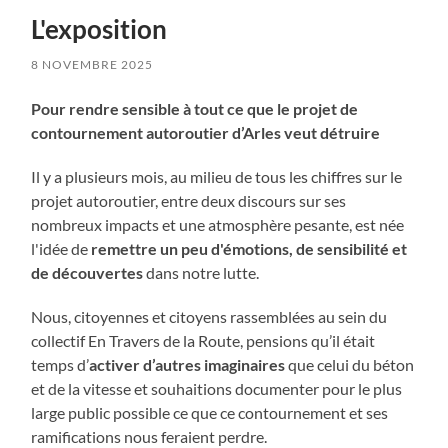
L'exposition
8 NOVEMBRE 2025
Pour rendre sensible à tout ce que le projet de
contournement autoroutier d’Arles veut détruire
Il y a plusieurs mois, au milieu de tous les chiffres sur le
projet autoroutier, entre deux discours sur ses
nombreux impacts et une atmosphère pesante, est née
l'idée de
remettre un peu d'émotions, de sensibilité et
de découvertes
dans notre lutte.
Nous, citoyennes et citoyens rassemblées au sein du
collectif En Travers de la Route, pensions qu’il était
temps d’
activer d’autres imaginaires
que celui du béton
et de la vitesse et souhaitions documenter pour le plus
large public possible ce que ce contournement et ses
ramifications nous feraient perdre.