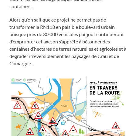
containers.
Alors qu’on sait que ce projet ne permet pas de
transformer la RN113 en paisible boulevard urbain
puisque près de 30 000 véhicules par jour continueront
d’emprunter cet axe, on s’apprête à bétonner des
centaines d’hectares de terres naturelles et agricoles et à
dégrader irréversiblement les paysages de Crau et de
Camargue.