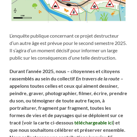
L’enquête publique concernant ce projet destructeur
d’un autre âge est prévue pour le second semestre 2025.
Il s’agira d’un moment décisif pour informer un large
public sur les conséquences d’une telle destruction.
Durant l’année 2025, nous – citoyennes et citoyens
rassemblés au sein du collectif
En travers de la route
–
appelons toutes celles et ceux qui aiment dessiner,
peindre, graver, photographier, filmer, écrire, prendre
du son, ou témoigner de toute autre façon, à
portraiturer, fragment par fragment, toutes les
formes de vies et de paysages qui se déploient sur ce
tracé (voir la carte ci-dessous
téléchargeable ici
) et
que nous souhaitons célébrer et préserver ensemble.