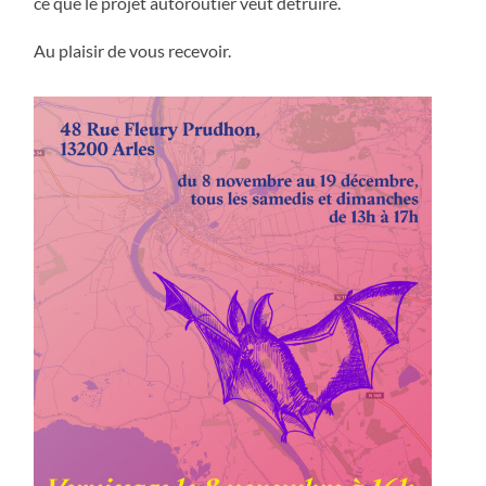
ce que le projet autoroutier veut détruire.
Au plaisir de vous recevoir.