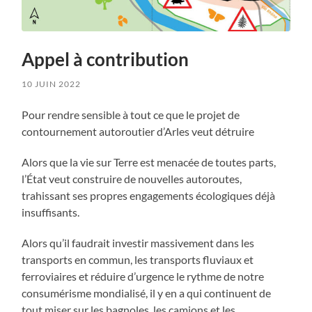
Appel à contribution
10 JUIN 2022
Pour rendre sensible à tout ce que le projet de
contournement autoroutier d’Arles veut détruire
Alors que la vie sur Terre est menacée de toutes parts,
l’État veut construire de nouvelles autoroutes,
trahissant ses propres engagements écologiques déjà
insuffisants.
Alors qu’il faudrait investir massivement dans les
transports en commun, les transports fluviaux et
ferroviaires et réduire d’urgence le rythme de notre
consumérisme mondialisé, il y en a qui continuent de
tout miser sur les bagnoles, les camions et les