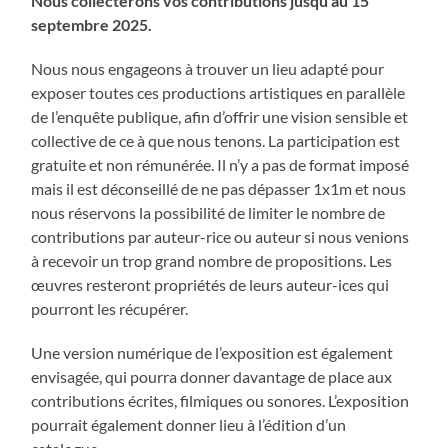
Nous collecterons vos contributions jusqu’au 15
septembre 2025.
Nous nous engageons à trouver un lieu adapté pour
exposer toutes ces productions artistiques en parallèle
de l’enquête publique, afin d’offrir une vision sensible et
collective de ce à que nous tenons. La participation est
gratuite et non rémunérée. Il n’y a pas de format imposé
mais il est déconseillé de ne pas dépasser 1x1m et nous
nous réservons la possibilité de limiter le nombre de
contributions par auteur-rice ou auteur si nous venions
à recevoir un trop grand nombre de propositions. Les
œuvres resteront propriétés de leurs auteur-ices qui
pourront les récupérer.
Une version numérique de l’exposition est également
envisagée, qui pourra donner davantage de place aux
contributions écrites, filmiques ou sonores. L’exposition
pourrait également donner lieu à l’édition d’un