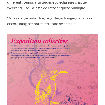
différents temps artistiques et d'échanges chaque
weekend jusqu'à la fin de cette enquête publique.
Venez voir, écouter, lire, regarder, échanger, débattre ou
encore imaginer notre territoire de demain.