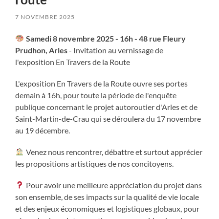
7 NOVEMBRE 2025
Samedi 8 novembre 2025 - 16h - 48 rue Fleury
Prudhon, Arles
- Invitation au vernissage de
l'exposition En Travers de la Route
L'exposition En Travers de la Route ouvre ses portes
demain à 16h, pour toute la période de l'enquête
publique concernant le projet autoroutier d'Arles et de
Saint-Martin-de-Crau qui se déroulera du 17 novembre
au 19 décembre.
Venez nous rencontrer, débattre et surtout apprécier
les propositions artistiques de nos concitoyens.
Pour avoir une meilleure appréciation du projet dans
son ensemble, de ses impacts sur la qualité de vie locale
et des enjeux économiques et logistiques globaux, pour