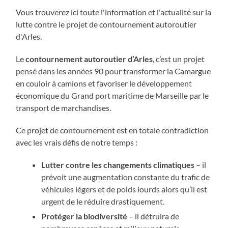
Vous trouverez ici toute l'information et l'actualité sur la
lutte contre le projet de contournement autoroutier
d'Arles.
Le
contournement autoroutier d’Arles
, c’est un projet
pensé dans les années 90 pour transformer la Camargue
en couloir à camions et favoriser le développement
économique du Grand port maritime de Marseille par le
transport de marchandises.
Ce projet de contournement est en totale contradiction
avec les vrais défis de notre temps :
Lutter contre les changements climatiques
– il
prévoit une augmentation constante du trafic de
véhicules légers et de poids lourds alors qu’il est
urgent de le réduire drastiquement.
Protéger la biodiversité
– il détruira de