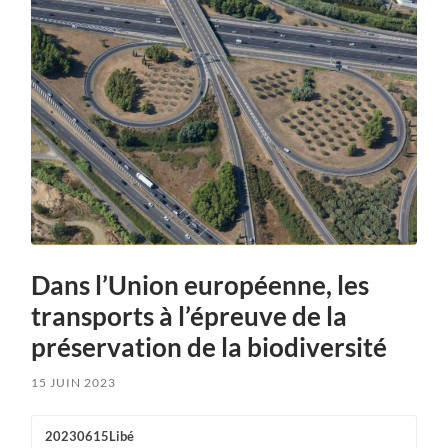
Dans l’Union européenne, les
transports à l’épreuve de la
préservation de la biodiversité
15 JUIN 2023
20230615Libé