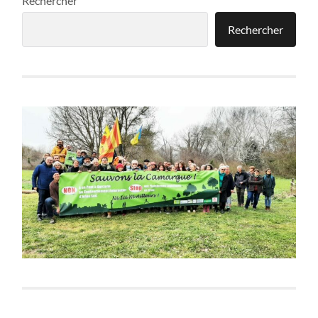
Rechercher
Rechercher