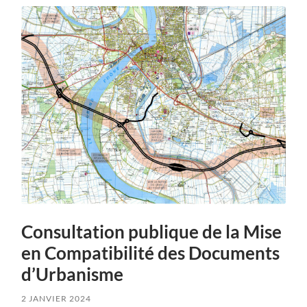
Consultation publique de la Mise
en Compatibilité des Documents
d’Urbanisme
2 JANVIER 2024