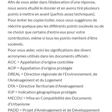
Afin de vous aider dans l’élaboration d’une réponse,
nous avons étudié le dossier et en avons tiré plusieurs
points à mettre en avant (parfois assez techniques).
Pour éviter les copier/coller, nous vous suggérons de
réécrire quelque peu les différents points soulevés ou de
ne choisir que certains d'entre eux pour votre
contribution, même si tous les points méritent d'être
soulevés.
Pour vous aider, voici les significations des divers
acronymes utilisés dans les documents officiels :
AOC = Appellation d'origine contrôlée
AOP = Appellation d'origine protégée
DREAL = Direction régionale de l'Environnement, de
l'Aménagement et du Logement
DTA = Directive Territoriale d'Aménagement
IGP = Indication géographique protégée
MECDU = Mise en Compatibilité des Documents
d’Urbanisme
PADD = Projet d’Aménagement et de Développement