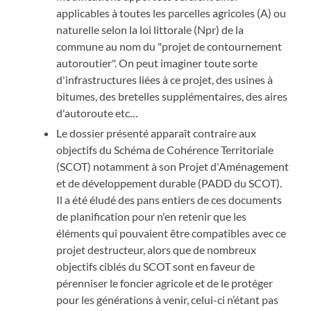
applicables à toutes les parcelles agricoles (A) ou
naturelle selon la loi littorale (Npr) de la
commune au nom du "projet de contournement
autoroutier". On peut imaginer toute sorte
d'infrastructures liées à ce projet, des usines à
bitumes, des bretelles supplémentaires, des aires
d'autoroute etc…
Le dossier présenté apparaît contraire aux
objectifs du Schéma de Cohérence Territoriale
(SCOT) notamment à son Projet d'Aménagement
et de développement durable (PADD du SCOT).
Il a été éludé des pans entiers de ces documents
de planification pour n'en retenir que les
éléments qui pouvaient être compatibles avec ce
projet destructeur, alors que de nombreux
objectifs ciblés du SCOT sont en faveur de
pérenniser le foncier agricole et de le protéger
pour les générations à venir, celui-ci n’étant pas