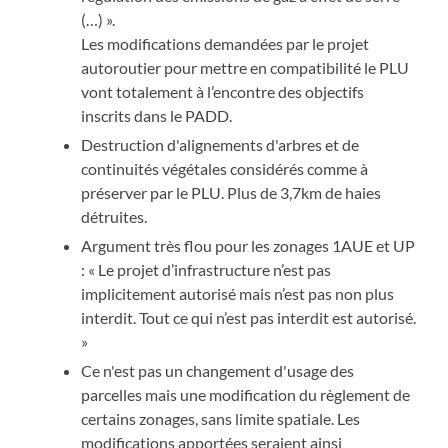
(…) ».
Les modifications demandées par le projet
autoroutier pour mettre en compatibilité le PLU
vont totalement à l’encontre des objectifs
inscrits dans le PADD.
Destruction d'alignements d'arbres et de
continuités végétales considérés comme à
préserver par le PLU. Plus de 3,7km de haies
détruites.
Argument très flou pour les zonages 1AUE et UP
: « Le projet d’infrastructure n’est pas
implicitement autorisé mais n’est pas non plus
interdit. Tout ce qui n’est pas interdit est autorisé.
»
Ce n'est pas un changement d'usage des
parcelles mais une modification du règlement de
certains zonages, sans limite spatiale. Les
modifications apportées seraient ainsi