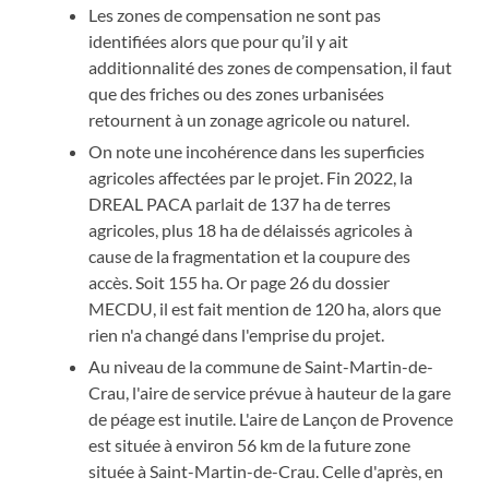
Les zones de compensation ne sont pas
identifiées alors que pour qu’il y ait
additionnalité des zones de compensation, il faut
que des friches ou des zones urbanisées
retournent à un zonage agricole ou naturel.
On note une incohérence dans les superficies
agricoles affectées par le projet. Fin 2022, la
DREAL PACA parlait de 137 ha de terres
agricoles, plus 18 ha de délaissés agricoles à
cause de la fragmentation et la coupure des
accès. Soit 155 ha. Or page 26 du dossier
MECDU, il est fait mention de 120 ha, alors que
rien n'a changé dans l'emprise du projet.
Au niveau de la commune de Saint-Martin-de-
Crau, l'aire de service prévue à hauteur de la gare
de péage est inutile. L'aire de Lançon de Provence
est située à environ 56 km de la future zone
située à Saint-Martin-de-Crau. Celle d'après, en