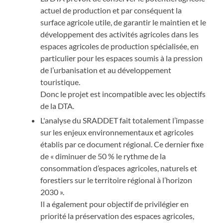
actuel de production et par conséquent la
surface agricole utile, de garantir le maintien et le
développement des activités agricoles dans les
espaces agricoles de production spécialisée, en
particulier pour les espaces soumis à la pression
de l’urbanisation et au développement
touristique.
Donc le projet est incompatible avec les objectifs
de la DTA.
L'analyse du SRADDET fait totalement l’impasse
sur les enjeux environnementaux et agricoles
établis par ce document régional. Ce dernier fixe
de « diminuer de 50 % le rythme de la
consommation d’espaces agricoles, naturels et
forestiers sur le territoire régional à l’horizon
2030 ».
Il a également pour objectif de privilégier en
priorité la préservation des espaces agricoles,