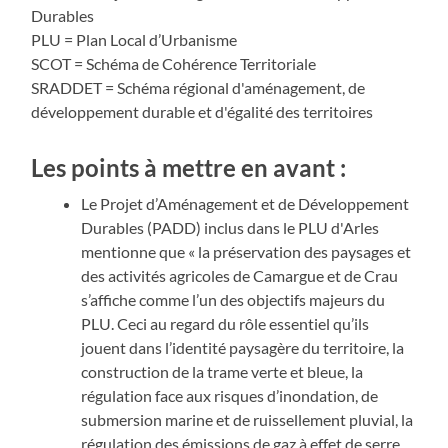
Durables
PLU = Plan Local d’Urbanisme
SCOT = Schéma de Cohérence Territoriale
SRADDET = Schéma régional d'aménagement, de
développement durable et d'égalité des territoires
Les points à mettre en avant :
Le Projet d’Aménagement et de Développement
Durables (PADD) inclus dans le PLU d'Arles
mentionne que « la préservation des paysages et
des activités agricoles de Camargue et de Crau
s’affiche comme l’un des objectifs majeurs du
PLU. Ceci au regard du rôle essentiel qu’ils
jouent dans l’identité paysagère du territoire, la
construction de la trame verte et bleue, la
régulation face aux risques d’inondation, de
submersion marine et de ruissellement pluvial, la
régulation des émissions de gaz à effet de serre