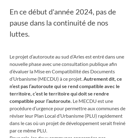
En ce début d'année 2024, pas de
pause dans la continuité de nos
luttes.
Le projet d’autoroute au sud d’Arles est entré dans une
nouvelle phase avec une consultation publique afin
d’évaluer la Mise en Compatibilité des Documents
d’Urbanisme (MECDU) à ce projet.
Autrement dit, ce
n’est pas l’autoroute qui se rend compatible avec le
territoire, c’est le territoire qui doit se rendre
compatible pour l’autoroute.
Le MECDU est une
procédure d’urgence pour permettre aux communes de
réviser leur Plan Local d’Urbanisme (PLU) rapidement
dans le cas où un projet de développement serait freiné
par ce même PLU.
Pour cela, les deux communes concernées par