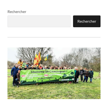
Rechercher
Rechercher