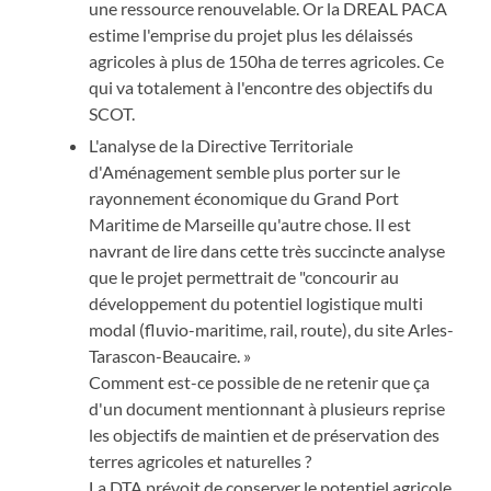
une ressource renouvelable. Or la DREAL PACA
estime l'emprise du projet plus les délaissés
agricoles à plus de 150ha de terres agricoles. Ce
qui va totalement à l'encontre des objectifs du
SCOT.
L'analyse de la Directive Territoriale
d'Aménagement semble plus porter sur le
rayonnement économique du Grand Port
Maritime de Marseille qu'autre chose. Il est
navrant de lire dans cette très succincte analyse
que le projet permettrait de "concourir au
développement du potentiel logistique multi
modal (fluvio-maritime, rail, route), du site Arles-
Tarascon-Beaucaire. »
Comment est-ce possible de ne retenir que ça
d'un document mentionnant à plusieurs reprise
les objectifs de maintien et de préservation des
terres agricoles et naturelles ?
La DTA prévoit de conserver le potentiel agricole