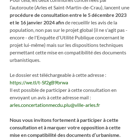
l’autoroute (Arles et Saint-Martin-de-Crau), lancent une
procédure de consultation entre le 5 décembre 2023
et le 16 janvier 2024 afin
de recueillir les avis de la
population, non pas sur le projet global (il ne s'agit pas -
encore - de l'Enquête d'Utilité Publique concernant le
projet lui-même) mais sur les dispositions techniques
permettant cette mise en compatibilité des documents
urbanistiques.
Le dossier est téléchargeable à cette adresse :
https://we.tl/t-Sf2gB9brwa
Il est possible de participer à cette consultation en
envoyant un avis à cette adresse mail :
arles.concertationmecdu.plu@ville-arles.fr
Nous vous invitons fortement à participer à cette
consultation et à marquer votre opposition à cette
mise en compatibilité des documents d’urbanisme.