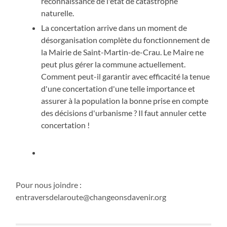
reconnaissance de l'état de catastrophe
naturelle.
La concertation arrive dans un moment de
désorganisation complète du fonctionnement de
la Mairie de Saint-Martin-de-Crau. Le Maire ne
peut plus gérer la commune actuellement.
Comment peut-il garantir avec efficacité la tenue
d'une concertation d'une telle importance et
assurer à la population la bonne prise en compte
des décisions d'urbanisme ? Il faut annuler cette
concertation !
Pour nous joindre :
entraversdelaroute@changeonsdavenir.org