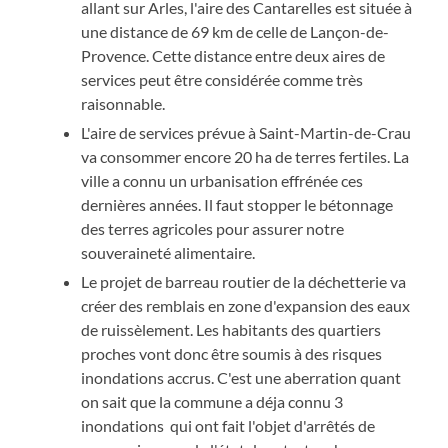
allant sur Arles, l'aire des Cantarelles est située à
une distance de 69 km de celle de Lançon-de-
Provence. Cette distance entre deux aires de
services peut être considérée comme très
raisonnable.
L'aire de services prévue à Saint-Martin-de-Crau
va consommer encore 20 ha de terres fertiles. La
ville a connu un urbanisation effrénée ces
dernières années. Il faut stopper le bétonnage
des terres agricoles pour assurer notre
souveraineté alimentaire.
Le projet de barreau routier de la déchetterie va
créer des remblais en zone d'expansion des eaux
de ruissèlement. Les habitants des quartiers
proches vont donc être soumis à des risques
inondations accrus. C'est une aberration quant
on sait que la commune a déja connu 3
inondations qui ont fait l'objet d'arrêtés de