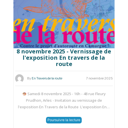
8 novembre 2025 - Vernissage de
l'exposition En travers de la
route
By
En Travers de la route
7 novembre 2025
Samedi 8 novembre 2025 - 16h - 48 rue Fleury
Prudhon, Arles - Invitation au vernissage de
l'exposition En Travers de la Route L'exposition En…
Poursuivre la lecture