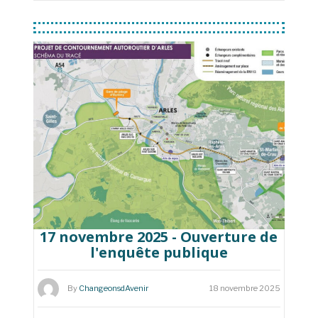
17 novembre 2025 - Ouverture de
l'enquête publique
By
ChangeonsdAvenir
18 novembre 2025