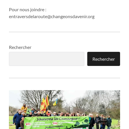
Pour nous joindre :
entraversdelaroute@changeonsdavenir.org
Rechercher
Rechercher