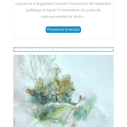
La presse a largement couvert l'ouverture de l'enquête
publique ce lundi 17 novembre. On parle du
contournement et de En…
Poursuivre la lecture