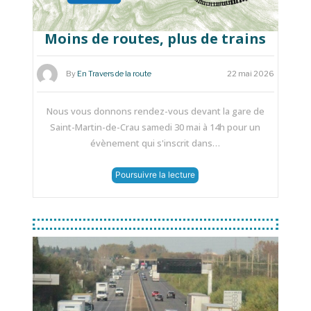
Moins de routes, plus de trains
By
En Travers de la route
22 mai 2026
Nous vous donnons rendez-vous devant la gare de
Saint-Martin-de-Crau samedi 30 mai à 14h pour un
évènement qui s'inscrit dans…
Poursuivre la lecture