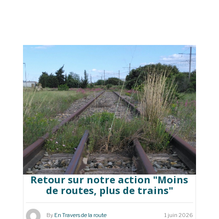
Retour sur notre action "Moins
de routes, plus de trains"
By
En Travers de la route
1 juin 2026