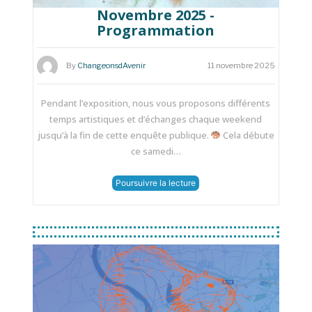
Novembre 2025 -
Programmation
By
ChangeonsdAvenir
11 novembre 2025
Pendant l’exposition, nous vous proposons différents
temps artistiques et d’échanges chaque weekend
jusqu’à la fin de cette enquête publique.
Cela débute
ce samedi…
Poursuivre la lecture