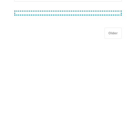
Older