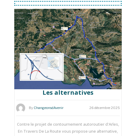
Les alternatives
By
ChangeonsdAvenir
26 décembre 2025
Contre le projet de contournement autoroutier d'Arles,
En Travers De La Route vous propose une alternative,