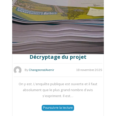
Décryptage du projet
By
ChangeonsdAvenir
18 novembre 2025
On y est. L'enquête publique est ouverte et il faut
absolument que le plus grand nombre d'avis
s'expriment. Il est…
Poursuivre la lecture