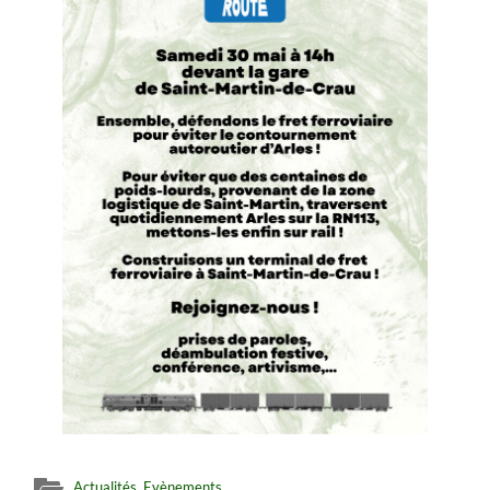
Actualités
,
Evènements