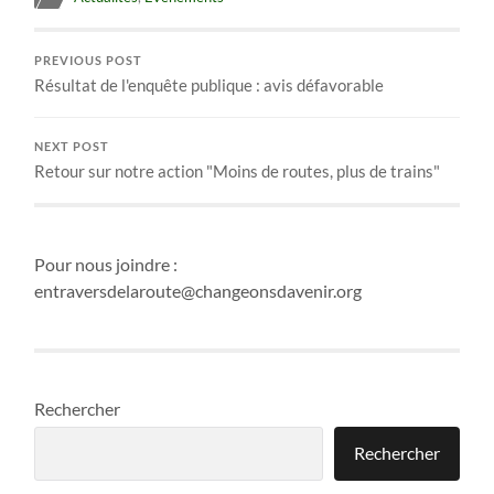
PREVIOUS POST
Résultat de l'enquête publique : avis défavorable
NEXT POST
Retour sur notre action "Moins de routes, plus de trains"
Pour nous joindre :
entraversdelaroute@changeonsdavenir.org
Rechercher
Rechercher