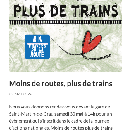
Moins de routes, plus de trains
22 MAI 2026
Nous vous donnons rendez-vous devant la gare de
Saint-Martin-de-Crau
samedi 30 mai à 14h
pour un
évènement qui s'inscrit dans le cadre de la journée
d’actions nationales,
Moins de routes plus de trains
,