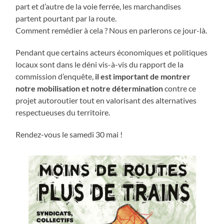
part et d’autre de la voie ferrée, les marchandises
partent pourtant par la route.
Comment remédier à cela ? Nous en parlerons ce jour-là.
Pendant que certains acteurs économiques et politiques
locaux sont dans le déni vis-à-vis du rapport de la
commission d’enquête,
il est important de montrer
notre mobilisation et notre détermination
contre ce
projet autoroutier tout en valorisant des alternatives
respectueuses du territoire.
Rendez-vous le samedi 30 mai !