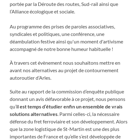
portée par la Déroute des routes, Sud-rail ainsi que
l’Alliance écologique et sociale.
Au programme des prises de paroles associatives,
syndicales et politiques, une conférence, une
déambulation festive ainsi qu'un moment d'artivisme
accompagné de notre bonne humeur habituelle !
À travers cet évènement nous souhaitons mettre en
avant nos alternatives au projet de contournement
autoroutier d’Arles.
Suite au rapport de la commission d’enquête publique
donnant un avis défavorable à ce projet, nous pensons
qu’
il est temps d’étudier enfin un ensemble de vrais
solutions alternatives
. Parmi celles-ci, la nécessaire
défense du fret ferroviaire et son développement. Alors
que la zone logistique de St-Martin est une des plus
importantes de France et qu’elle s’est développée de