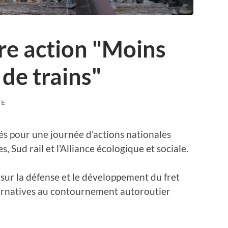
re action "Moins
 de trains"
TE
és pour une journée d'actions nationales
, Sud rail et l'Alliance écologique et sociale.
sur la défense et le développement du fret
alternatives au contournement autoroutier