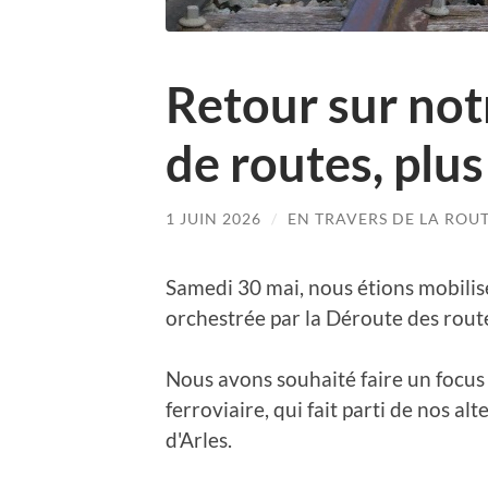
Retour sur not
de routes, plus
1 JUIN 2026
/
EN TRAVERS DE LA ROU
Samedi 30 mai, nous étions mobilis
orchestrée par la Déroute des routes
Nous avons souhaité faire un focus 
ferroviaire, qui fait parti de nos 
d'Arles.